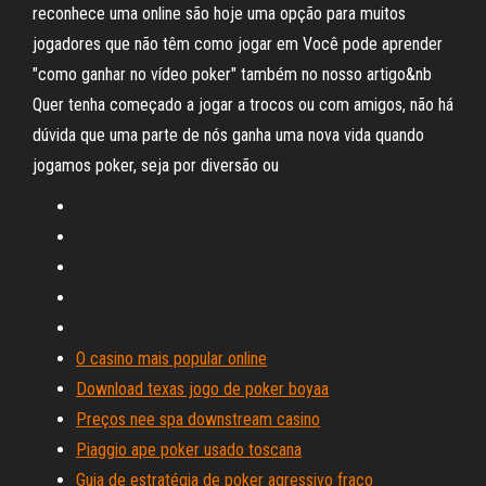
reconhece uma online são hoje uma opção para muitos
jogadores que não têm como jogar em Você pode aprender
"como ganhar no vídeo poker" também no nosso artigo&nb
Quer tenha começado a jogar a trocos ou com amigos, não há
dúvida que uma parte de nós ganha uma nova vida quando
jogamos poker, seja por diversão ou
O casino mais popular online
Download texas jogo de poker boyaa
Preços nee spa downstream casino
Piaggio ape poker usado toscana
Guia de estratégia de poker agressivo fraco