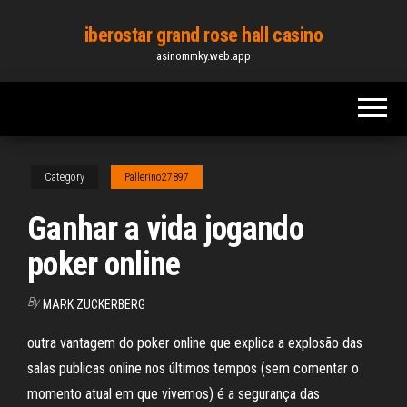
Skip
iberostar grand rose hall casino
to
asinommky.web.app
the
content
Category
Pallerino27897
Ganhar a vida jogando
poker online
By
MARK ZUCKERBERG
outra vantagem do poker online que explica a explosão das
salas publicas online nos últimos tempos (sem comentar o
momento atual em que vivemos) é a segurança das