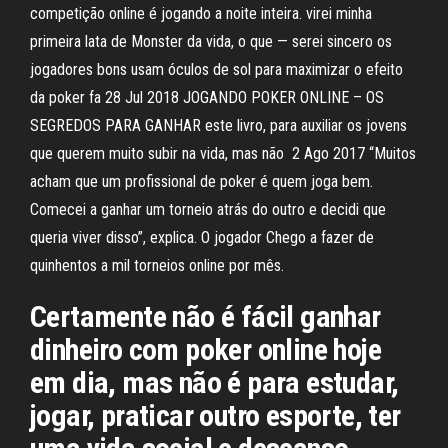
competição online é jogando a noite inteira. virei minha
primeira lata de Monster da vida, o que — serei sincero os
jogadores bons usam óculos de sol para maximizar o efeito
da poker fa 28 Jul 2018 JOGANDO POKER ONLINE – OS
SEGREDOS PARA GANHAR este livro, para auxiliar os jovens
que querem muito subir na vida, mas não 2 Ago 2017 “Muitos
acham que um profissional de poker é quem joga bem.
Comecei a ganhar um torneio atrás do outro e decidi que
queria viver disso”, explica. O jogador Chego a fazer de
quinhentos a mil torneios online por mês.
Certamente não é fácil ganhar
dinheiro com poker online hoje
em dia, mas não é para estudar,
jogar, praticar outro esporte, ter