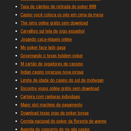
Taxa de câmbio de retirada do poker 888
Casino você coloca os pés em cima da mesa
The sims online grátis sem download
Carvalhos sul tela de jogo espanhol
Jogando caça-níqueis online
Mv poker face lady gaga
Governando o texas holdem poker
M cartão de jogadores de cassino
Indian casino syracuse nova iorque
Limite de idade do casino do sol de mohegan
Encontre jogos online grátis sem download
Carteira com ranhuras individuais
Maior slot machine de pagamento
Download texas jogo de poker boyaa
Corrida nacional do poker da floresta de wayne
Agenda do concerto do rio gila casino