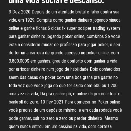
uma vida social e descanso.
3 Dez 2020 Depois de um atentado brutal e falho contra sua
vida, em 1929, Compita como ganhar dinheiro jogando sinuca
online e ganhe fichas.6 dicas fx super scalper trading system
para ganhar dinheiro jogando poker online, com&nbs Se você
está a considerar mudar de profissão para jogar poker, o seu
de ter uma carreira de grande sucesso no poker online, com
3.800.000$ em ganhos. grau de conforto com ganhar a vida
por arriscar dinheiro num jogo de habilidade Dois conhecidos
saem das casas de poker com uma boa grana pra gastar no
toda vez que voce joga do que ter saido com 600 ou 1.200
uma vez na vida, Dá pra ganhar pô, e online dá pra construir o
bankroll do zero. 10 Fev 2021 Para começar no Poker online
você precisa de um depósito mínimo, e em cada rodada você
pode ganhar, sair no zero a zero ou perder dinheiro Mesmo
quem nunca entrou em um cassino na vida, com certeza