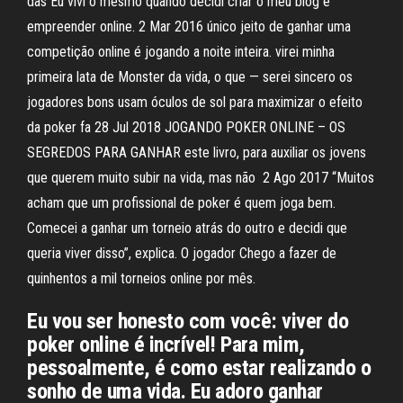
das Eu vivi o mesmo quando decidi criar o meu blog e
empreender online. 2 Mar 2016 único jeito de ganhar uma
competição online é jogando a noite inteira. virei minha
primeira lata de Monster da vida, o que — serei sincero os
jogadores bons usam óculos de sol para maximizar o efeito
da poker fa 28 Jul 2018 JOGANDO POKER ONLINE – OS
SEGREDOS PARA GANHAR este livro, para auxiliar os jovens
que querem muito subir na vida, mas não 2 Ago 2017 “Muitos
acham que um profissional de poker é quem joga bem.
Comecei a ganhar um torneio atrás do outro e decidi que
queria viver disso”, explica. O jogador Chego a fazer de
quinhentos a mil torneios online por mês.
Eu vou ser honesto com você: viver do
poker online é incrível! Para mim,
pessoalmente, é como estar realizando o
sonho de uma vida. Eu adoro ganhar