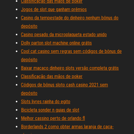
Classificação das mãos de poker
Jogos de slot que ganham prêmios
Casino da tempestade do dinheiro nenhum bônus do
depósito
Casino pesado da microplaqueta estado unido
Dolly parton slot machine online grátis
Cool cat casino sem regras sem códigos de bônus de
depósito
Baixar macaco dinheiro slots versão completa grátis
Classificação das mãos de poker
Códigos de bônus sloto cash casino 2021 sem
depósito
Slots livres rainha do egito
Bicicleta sonder n guias de slot
Melhor cassino perto de orlando fl
Borderlands 2 como obter armas laranja de caça-