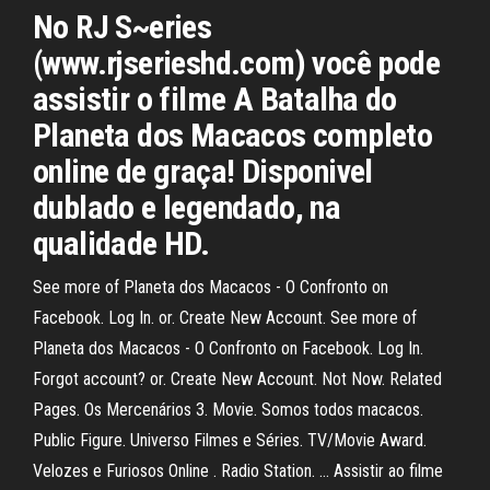
No RJ S~eries
(www.rjserieshd.com) você pode
assistir o filme A Batalha do
Planeta dos Macacos completo
online de graça! Disponivel
dublado e legendado, na
qualidade HD.
See more of Planeta dos Macacos - O Confronto on
Facebook. Log In. or. Create New Account. See more of
Planeta dos Macacos - O Confronto on Facebook. Log In.
Forgot account? or. Create New Account. Not Now. Related
Pages. Os Mercenários 3. Movie. Somos todos macacos.
Public Figure. Universo Filmes e Séries. TV/Movie Award.
Velozes e Furiosos Online . Radio Station. … Assistir ao filme