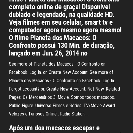
completo online de graça! Disponivel
dublado e legendado, na qualidade HD.
Veja filmes em seu celular, smart tv e
computador agora mesmo agora mesmo!
O filme Planeta dos Macacos: O
Confronto possui 130 Min. de duração,
lançado em Jun. 26, 2014 no
See more of Planeta dos Macacos - O Confronto on
Facebook. Log In. or. Create New Account. See more of
Planeta dos Macacos - O Confronto on Facebook. Log In.
Forgot account? or. Create New Account. Not Now. Related
Pages. Os Mercenários 3. Movie. Somos todos macacos.
Public Figure. Universo Filmes e Séries. TV/Movie Award.
Velozes e Furiosos Online . Radio Station. …
Após um dos macacos escapar e