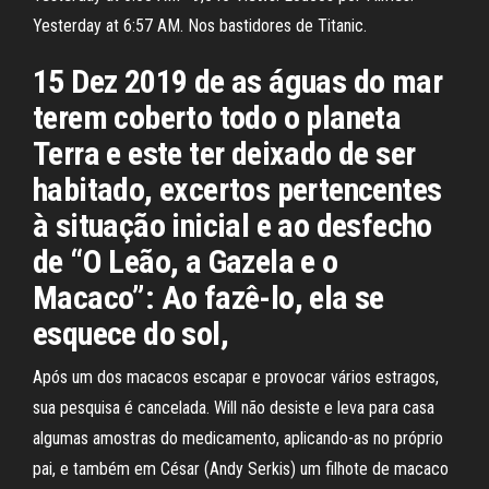
Yesterday at 6:57 AM. Nos bastidores de Titanic.
15 Dez 2019 de as águas do mar
terem coberto todo o planeta
Terra e este ter deixado de ser
habitado, excertos pertencentes
à situação inicial e ao desfecho
de “O Leão, a Gazela e o
Macaco”: Ao fazê-lo, ela se
esquece do sol,
Após um dos macacos escapar e provocar vários estragos,
sua pesquisa é cancelada. Will não desiste e leva para casa
algumas amostras do medicamento, aplicando-as no próprio
pai, e também em César (Andy Serkis) um filhote de macaco