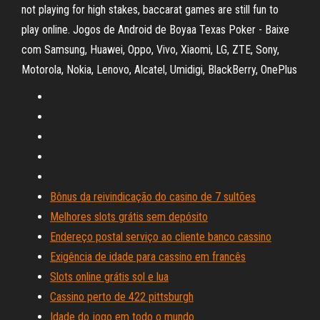
not playing for high stakes, baccarat games are still fun to
play online. Jogos de Android de Boyaa Texas Poker - Baixe
com Samsung, Huawei, Oppo, Vivo, Xiaomi, LG, ZTE, Sony,
Motorola, Nokia, Lenovo, Alcatel, Umidigi, BlackBerry, OnePlus
Bônus da reivindicação do casino de 7 sultões
Melhores slots grátis sem depósito
Endereço postal serviço ao cliente banco cassino
Exigência de idade para cassino em francês
Slots online grátis sol e lua
Cassino perto de 422 pittsburgh
Idade do jogo em todo o mundo