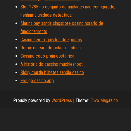
Slot 1785 no conjunto de unidades não configurado,
nenhuma unidade detectada
Marina bay sands singapore casino horário de
funcionamento
Casino sem requisitos de apostas
Remix da cara de poker oh oh oh
Cassino coco praia costa rica
A história do cassino muckleshoot
Ricky martin bilhetes sandia casino
Fair go casino app
Proudly powered by
WordPress
|
Theme:
Envo Magazine