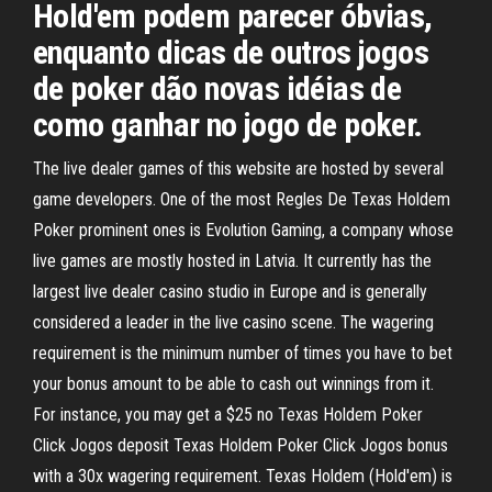
Hold'em podem parecer óbvias,
enquanto dicas de outros jogos
de poker dão novas idéias de
como ganhar no jogo de poker.
The live dealer games of this website are hosted by several
game developers. One of the most Regles De Texas Holdem
Poker prominent ones is Evolution Gaming, a company whose
live games are mostly hosted in Latvia. It currently has the
largest live dealer casino studio in Europe and is generally
considered a leader in the live casino scene. The wagering
requirement is the minimum number of times you have to bet
your bonus amount to be able to cash out winnings from it.
For instance, you may get a $25 no Texas Holdem Poker
Click Jogos deposit Texas Holdem Poker Click Jogos bonus
with a 30x wagering requirement. Texas Holdem (Hold'em) is