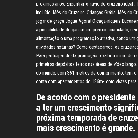
próximos anos. Encontrar o navio de cruzeiro ideal .
incluído. Mês do Cruzeiro. Crianças Grátis. Mês do C
jogar de graça Jogue Agora! O caça-níqueis Bucanei
a possibilidade de ganhar um prêmio acumulado, sem
alimentação e uma programação atrativa, sendo um gr
atividades noturnas? Como destacamos, os cruzeiros
Para participar desta promoção o valor mínimo de d
primeiros depósitos feitos nas áreas de vídeo bingo,
do mundo, com 361 metros de comprimento, tem o va
conta com apartamentos de 186m² com vistas para 
De acordo com o presidente d
a ter um crescimento signifi
próxima temporada de cruzei
mais crescimento é grande. 