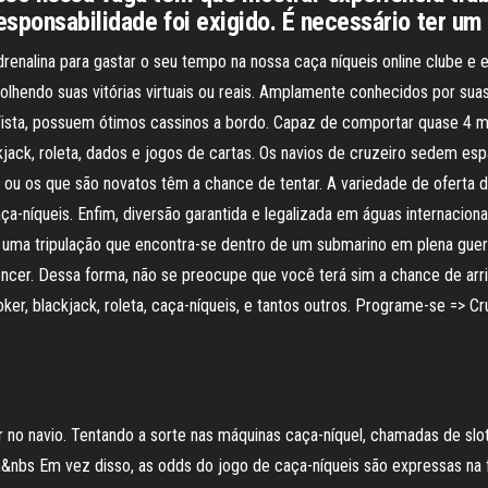
sponsabilidade foi exigido. É necessário ter um
renalina para gastar o seu tempo na nossa caça níqueis online clube e
olhendo suas vitórias virtuais ou reais. Amplamente conhecidos por suas
 Vista, possuem ótimos cassinos a bordo. Capaz de comportar quase 4 m
ack, roleta, dados e jogos de cartas. Os navios de cruzeiro sedem esp
 ou os que são novatos têm a chance de tentar. A variedade de oferta 
níqueis. Enfim, diversão garantida e legalizada em águas internacionai
 uma tripulação que encontra-se dentro de um submarino em plena guerra. 
cer. Dessa forma, não se preocupe que você terá sim a chance de arri
er, blackjack, roleta, caça-níqueis, e tantos outros. Programe-se => C
 no navio. Tentando a sorte nas máquinas caça-níquel, chamadas de slo
m&nbs Em vez disso, as odds do jogo de caça-níqueis são expressas na