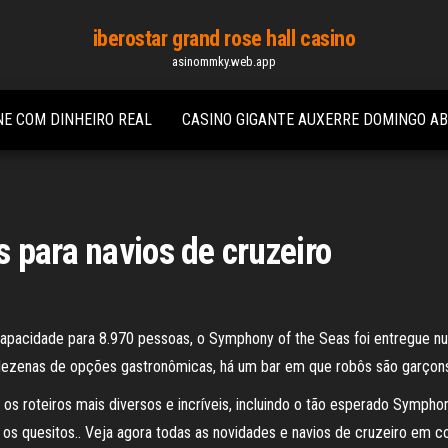
iberostar grand rose hall casino
asinommky.web.app
NE COM DINHEIRO REAL
CASINO GIGANTE AUXERRE DOMINGO A
 para navios de cruzeiro
pacidade para 8.970 pessoas, o Symphony of the Seas foi entregue num
 dezenas de opções gastronômicas, há um bar em que robôs são garçon
 roteiros mais diversos e incríveis, incluindo o tão esperado Symphon
os quesitos.. Veja agora todas as novidades e navios de cruzeiro em c