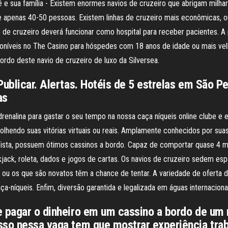
 e sua família - Existem enormes navios de cruzeiro que abrigam milha
de apenas 40-50 pessoas. Existem linhas de cruzeiro mais econômicas, o
 de cruzeiro deverá funcionar como hospital para receber pacientes. A
sponíveis no The Casino para hóspedes com 18 anos de idade ou mais ve
rdo deste navio de cruzeiro de luxo da Silversea.
Publicar. Alertas. Hotéis de 5 estrelas em São P
as
renalina para gastar o seu tempo na nossa caça níqueis online clube e
olhendo suas vitórias virtuais ou reais. Amplamente conhecidos por suas
 Vista, possuem ótimos cassinos a bordo. Capaz de comportar quase 4 m
ack, roleta, dados e jogos de cartas. Os navios de cruzeiro sedem esp
 ou os que são novatos têm a chance de tentar. A variedade de oferta 
-níqueis. Enfim, diversão garantida e legalizada em águas internaciona
 pagar o dinheiro em um cassino a bordo de um n
esso nessa vaga tem que mostrar experiência tr