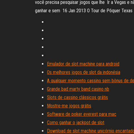
você precisa pesquisar jogos que lhe Ir a Vegas e 
ganhar e sem 16 Jan 2013 O Tour de Pôquer Texas H
Emulador de slot machine para android
Os melhores jogos de slot da indonésia
A qualquer momento cassino sem bônus de de
Grande bad marty band casino nb
Slots de cassino clássicos grátis
Mostre-me jogos grátis
Software de poker everest para mac
Como ganhar o jackpot de slot
Download de slot machine unicórnio encantad