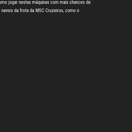
, como jogar nestas máquinas com mais chances de
s navios da frota da MSC Cruzeiros, como o