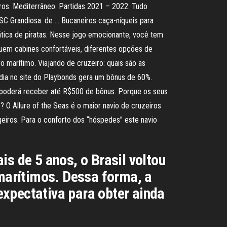
eiros. Mediterrâneo. Partidas 2021 – 2022. Tudo
 MSC Grandiosa. de … Bucaneiros caça-níqueis para
ática de piratas. Nesse jogo emocionante, você tem
suem cabines confortáveis, diferentes opções de
 marítimo. Viajando de cruzeiro: quais são as
dia no site do Playbonds gera um bônus de 60%.
a poderá receber até R$500 de bônus. Porque os seus
? O Allure of the Seas é o maior navio de cruzeiros
iros. Para o conforto dos “hóspedes” este navio
is de 5 anos, o Brasil voltou
 marítimos. Dessa forma, a
expectativa para obter ainda