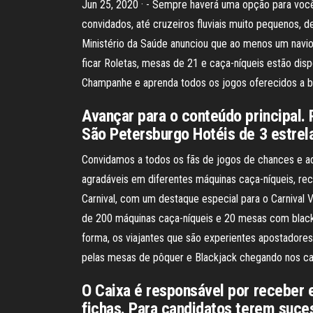
Jun 25, 2020 · - Sempre haverá uma opção para você
convidados, até cruzeiros fluviais muito pequenos, 
Ministério da Saúde anunciou que ao menos um navio
ficar Roletas, mesas de 21 e caça-níqueis estão di
Champanhe e aprenda todos os jogos oferecidos a bo
Avançar para o conteúdo principal. 
São Petersburgo Hotéis de 3 estrel
Convidamos a todos os fãs de jogos de chances e ad
agradáveis em diferentes máquinas caça-níqueis, rec
Carnival, com um destaque especial para o Carnival
de 200 máquinas caça-níqueis e 20 mesas com blackj
forma, os viajantes que são experientes apostadores
pelas mesas de pôquer e Blackjack chegando nos caça
O Caixa é responsável por receber e
fichas. Para candidatos terem suc