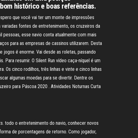
 bom histórico e boas referências.
 espero que você vai ter um monte de impressões
 variadas fontes de entretenimento, os cruzeiros da
il pessoas, esse navio conta atualmente com mais
aços para as empresas de cassinos utilizarem. Desta
de jogos é enorme. Vai desde as roletas, passando
s. Para resumir. O Silent Run vídeo caça-níquel é um
Os cinco rodilhos, três linhas e vinte e cinco linhas
scar algumas moedas para se divertir. Dentre os
ruzeiro para Páscoa 2020 . Atividades Noturnas Curta
ts. todo o entretenimento do navio, conhecer novos
 forma de porcentagens de retorno. Como jogador,